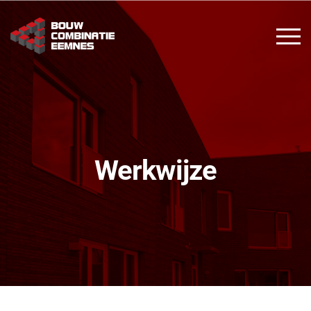
Werkwijze