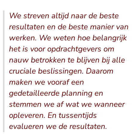
We streven altijd naar de beste
resultaten en de beste manier van
werken. We weten hoe belangrijk
het is voor opdrachtgevers om
nauw betrokken te blijven bij alle
cruciale beslissingen. Daarom
maken we vooraf een
gedetailleerde planning en
stemmen we af wat we wanneer
opleveren. En tussentijds
evalueren we de resultaten.