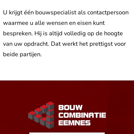
U krijgt één bouwspecialist als contactpersoon
waarmee u alle wensen en eisen kunt
bespreken. Hij is altijd volledig op de hoogte
van uw opdracht. Dat werkt het prettigst voor
beide partijen.