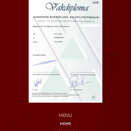
MENU
HOME