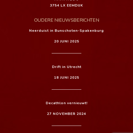
3754 LX EEMDIJK
OUDERE NIEUWSBERICHTEN
Neerduist in Bunschoten-Spakenburg
20 JUNI 2025
Drift in Utrecht
18 JUNI 2025
Decathlon vernieuwt!
27 NOVEMBER 2024