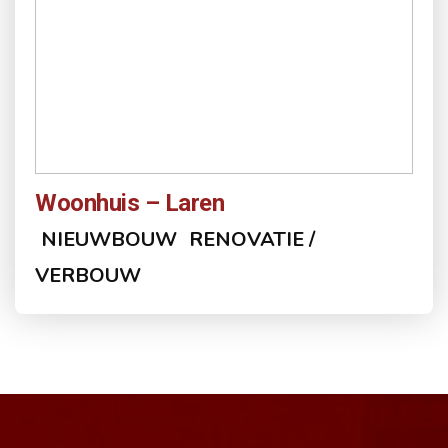
Woonhuis – Laren
NIEUWBOUW
RENOVATIE /
VERBOUW