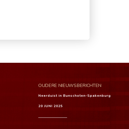
OUDERE NIEUWSBERICHTEN
Neerduist in Bunschoten-Spakenburg
20 JUNI 2025