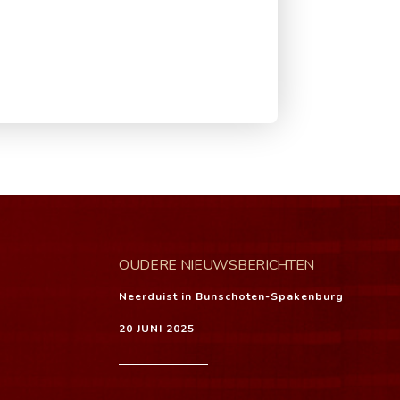
OUDERE NIEUWSBERICHTEN
Neerduist in Bunschoten-Spakenburg
20 JUNI 2025