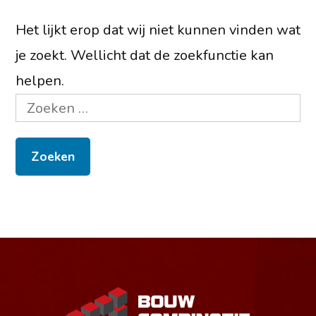
Het lijkt erop dat wij niet kunnen vinden wat
je zoekt. Wellicht dat de zoekfunctie kan
helpen.
Zoeken
naar: