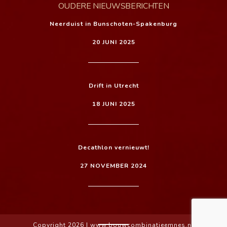
OUDERE NIEUWSBERICHTEN
Neerduist in Bunschoten-Spakenburg
20 JUNI 2025
Drift in Utrecht
18 JUNI 2025
Decathlon vernieuwt!
27 NOVEMBER 2024
Copyright 2026 |
www.bouwcombinatieemnes.nl